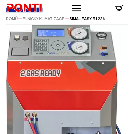
DOMŮ
—
PLNIČKY KLIMATIZACE
—
SIMAL EASY R1234