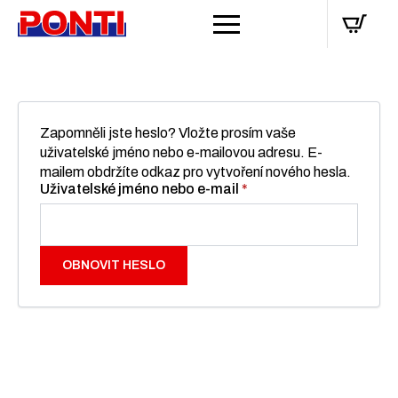
Zapomněli jste heslo? Vložte prosím vaše
uživatelské jméno nebo e-mailovou adresu. E-
mailem obdržíte odkaz pro vytvoření nového hesla.
Povinné
Uživatelské jméno nebo e-mail
*
OBNOVIT HESLO