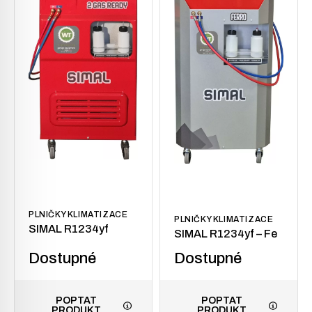
PLNIČKY KLIMATIZACE
PLNIČKY KLIMATIZACE
SIMAL R1234yf
SIMAL R1234yf – Fe
Dostupné
Dostupné
POPTAT
POPTAT
PRODUKT
PRODUKT