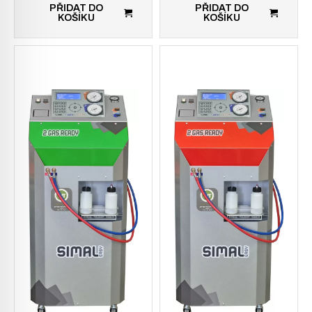
PŘIDAT DO
PŘIDAT DO
KOŠÍKU
KOŠÍKU