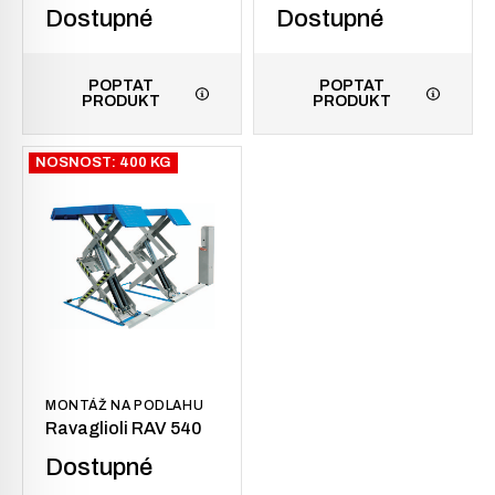
Dostupné
Dostupné
POPTAT
POPTAT
PRODUKT
PRODUKT
NOSNOST: 400 KG
MONTÁŽ NA PODLAHU
Ravaglioli RAV 540
Dostupné