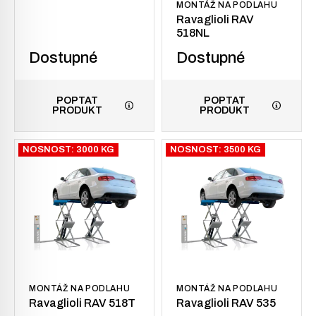
MONTÁŽ NA PODLAHU
Ravaglioli RAV
518NL
Dostupné
Dostupné
POPTAT
POPTAT
PRODUKT
PRODUKT
NOSNOST: 3000 KG
NOSNOST: 3500 KG
MONTÁŽ NA PODLAHU
MONTÁŽ NA PODLAHU
Ravaglioli RAV 518T
Ravaglioli RAV 535