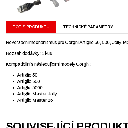
POPIS PRODUKTU
TECHNICKÉ PARAMETRY
Reverzační mechanismus pro Corghi Artiglio 50, 500, Jolly, M
Rozsah dodávky: 1 kus
Kompatibilní s následujícími modely Corghi:
Artiglio 50
Artiglio 500
Artiglio 5000
Artiglio Master Jolly
Artiglio Master 26
SOUVISEJÍCÍ PRODUK