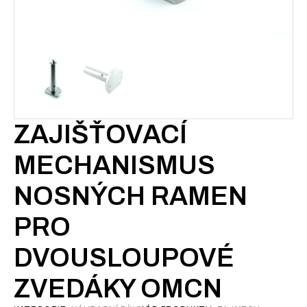
ZAJIŠŤOVACÍ
MECHANISMUS
NOSNÝCH RAMEN
PRO
DVOUSLOUPOVÉ
ZVEDÁKY OMCN