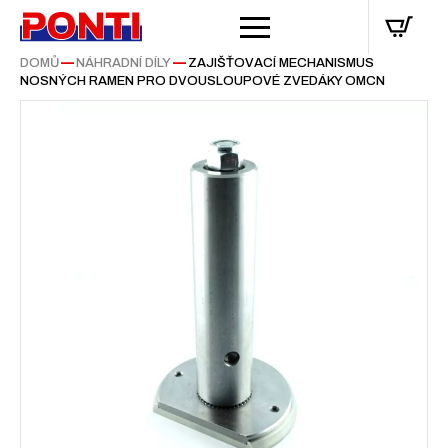
DOMŮ
—
NÁHRADNÍ DÍLY
—
ZAJIŠŤOVACÍ MECHANISMUS
NOSNÝCH RAMEN PRO DVOUSLOUPOVÉ ZVEDÁKY OMCN