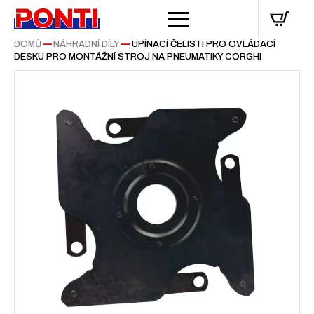
DOMŮ
—
NÁHRADNÍ DÍLY
—
UPÍNACÍ ČELISTI PRO OVLÁDACÍ
DESKU PRO MONTÁŽNÍ STROJ NA PNEUMATIKY CORGHI