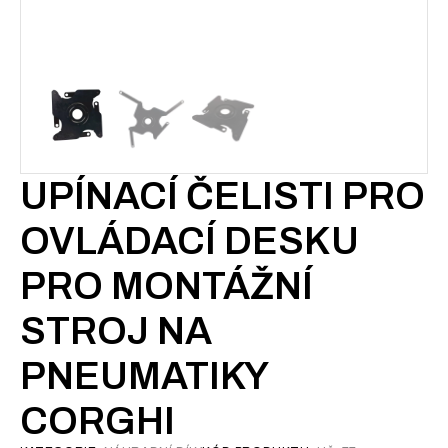
UPÍNACÍ ČELISTI PRO
OVLÁDACÍ DESKU
PRO MONTÁŽNÍ
STROJ NA
PNEUMATIKY
CORGHI