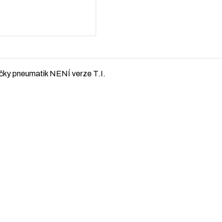
ačky pneumatik NENÍ verze T.I.