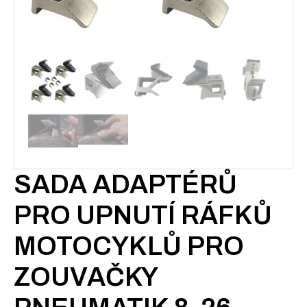
SADA ADAPTÉRŮ
PRO UPNUTÍ RÁFKŮ
MOTOCYKLŮ PRO
ZOUVAČKY