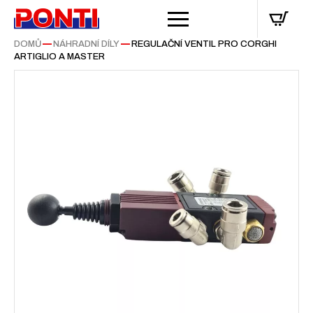
DOMŮ
—
NÁHRADNÍ DÍLY
—
REGULAČNÍ VENTIL PRO CORGHI
ARTIGLIO A MASTER