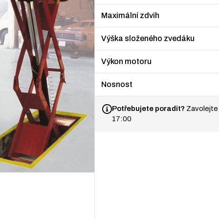
Maximální zdvih
Výška složeného zvedáku
Výkon motoru
Nosnost
Potřebujete poradit?
Zavolejte
17:00