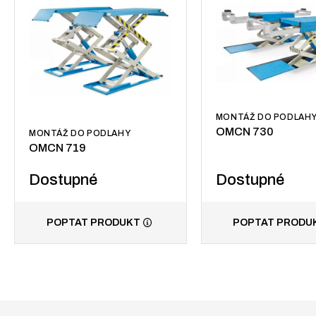
MONTÁŽ DO PODLAH
OMCN 730
MONTÁŽ DO PODLAHY
OMCN 719
Dostupné
Dostupné
POPTAT PRODUKT
POPTAT PRODU