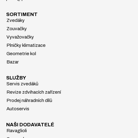
SORTIMENT
Zvedáky
Zouvačky
Vyvažovačky
Plničky klimatizace
Geometrie kol
Bazar
SLUŽBY
Servis zvedáků
Revize zdvihacích zařízení
Prodej náhradních dílů
Autoservis
NAŠI DODAVATELÉ
Ravaglioli