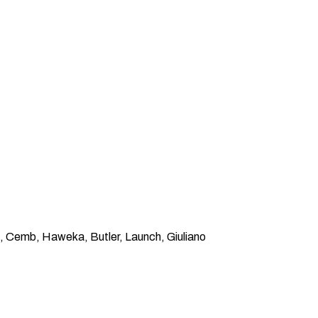
 Cemb, Haweka, Butler, Launch, Giuliano