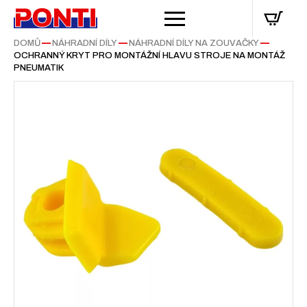
DOMŮ
—
NÁHRADNÍ DÍLY
—
NÁHRADNÍ DÍLY NA ZOUVAČKY
—
OCHRANNÝ KRYT PRO MONTÁŽNÍ HLAVU STROJE NA MONTÁŽ
PNEUMATIK