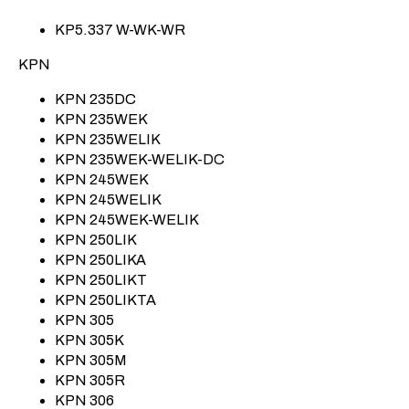
KP5.337 W-WK-WR
KPN
KPN 235DC
KPN 235WEK
KPN 235WELIK
KPN 235WEK-WELIK-DC
KPN 245WEK
KPN 245WELIK
KPN 245WEK-WELIK
KPN 250LIK
KPN 250LIKA
KPN 250LIKT
KPN 250LIKTA
KPN 305
KPN 305K
KPN 305M
KPN 305R
KPN 306