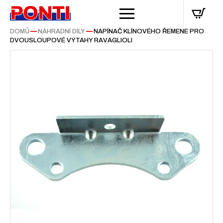
DOMŮ
—
NÁHRADNÍ DÍLY
—
NAPÍNAČ KLÍNOVÉHO ŘEMENE PRO
DVOUSLOUPOVÉ VÝTAHY RAVAGLIOLI