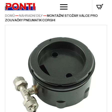
DOMŮ
—
NÁHRADNÍ DÍLY
—
MONTÁŽNÍ STOŽÁR VÁLCE PRO
ZOUVAČKY PNEUMATIK CORGHI