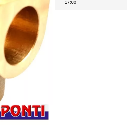
17:00