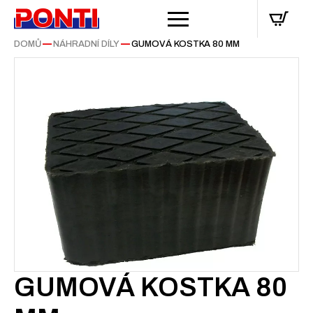
DOMŮ
—
NÁHRADNÍ DÍLY
—
GUMOVÁ KOSTKA 80 MM
GUMOVÁ KOSTKA 80