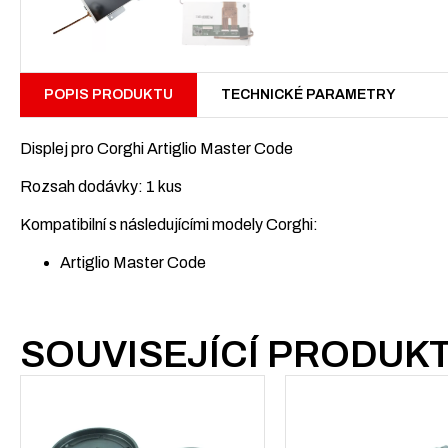
POPIS PRODUKTU
TECHNICKÉ PARAMETRY
Displej pro Corghi Artiglio Master Code
Rozsah dodávky: 1 kus
Kompatibilní s následujícími modely Corghi:
Artiglio Master Code
SOUVISEJÍCÍ PRODUK