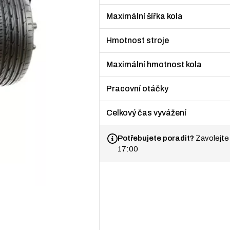
Maximální šířka kola
Hmotnost stroje
Maximální hmotnost kola
Pracovní otáčky
Celkový čas vyvážení
Potřebujete poradit?
Zavolejte
17:00