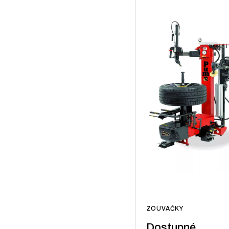
ZOUVAČKY
Dostupné