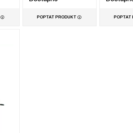
POPTAT PRODUKT
POPTAT