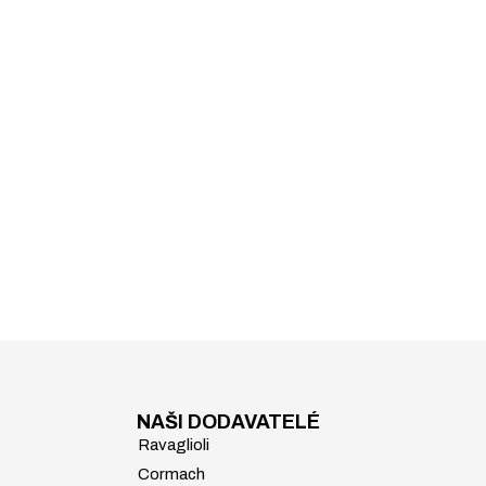
NAŠI DODAVATELÉ
Ravaglioli
Cormach