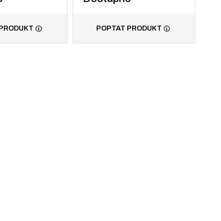
 PRODUKT
POPTAT PRODUKT