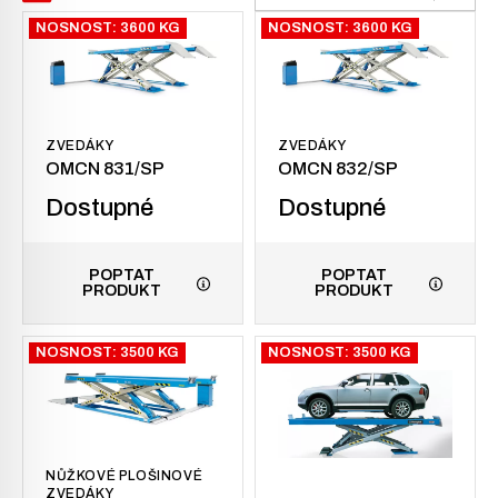
NOSNOST: 3600 KG
NOSNOST: 3600 KG
ZVEDÁKY
ZVEDÁKY
OMCN 831/SP
OMCN 832/SP
Dostupné
Dostupné
POPTAT
POPTAT
PRODUKT
PRODUKT
NOSNOST: 3500 KG
NOSNOST: 3500 KG
NŮŽKOVÉ PLOŠINOVÉ
ZVEDÁKY