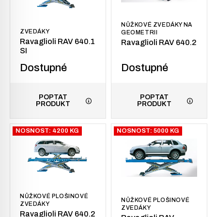
NŮŽKOVÉ ZVEDÁKY NA
ZVEDÁKY
GEOMETRII
Ravaglioli RAV 640.1
Ravaglioli RAV 640.2
SI
Dostupné
Dostupné
POPTAT
POPTAT
PRODUKT
PRODUKT
NOSNOST: 4200 KG
NOSNOST: 5000 KG
NŮŽKOVÉ PLOŠINOVÉ
NŮŽKOVÉ PLOŠINOVÉ
ZVEDÁKY
ZVEDÁKY
Ravaglioli RAV 640.2