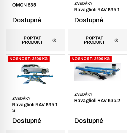
ZVEDÁKY
OMCN 835
Ravaglioli RAV 635.1
Dostupné
Dostupné
POPTAT
POPTAT
PRODUKT
PRODUKT
NOSNOST: 3500 KG
NOSNOST: 3500 KG
ZVEDÁKY
ZVEDÁKY
Ravaglioli RAV 635.2
Ravaglioli RAV 635.1
SI
Dostupné
Dostupné