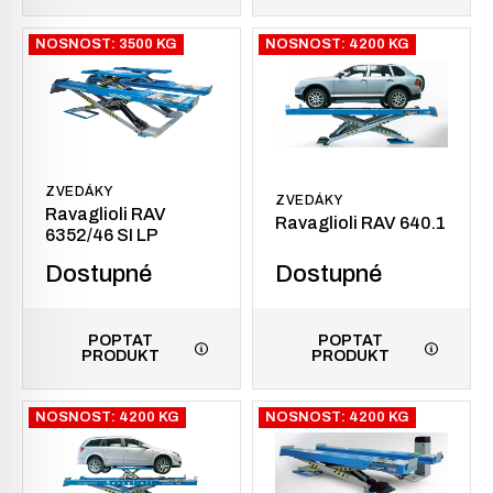
NOSNOST: 3500 KG
NOSNOST: 4200 KG
ZVEDÁKY
ZVEDÁKY
Ravaglioli RAV
Ravaglioli RAV 640.1
6352/46 SI LP
Dostupné
Dostupné
POPTAT
POPTAT
PRODUKT
PRODUKT
NOSNOST: 4200 KG
NOSNOST: 4200 KG