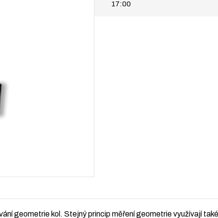
17:00
ní geometrie kol. Stejný princip měření geometrie využívají také