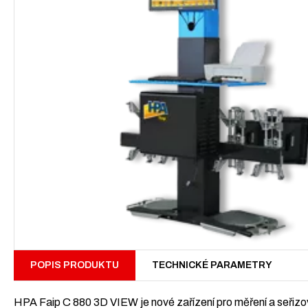
POPIS PRODUKTU
TECHNICKÉ PARAMETRY
HPA Faip C 880 3D VIEW je nové zařízení pro měření a seřizová