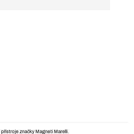
 přístroje značky Magneti Marelli.