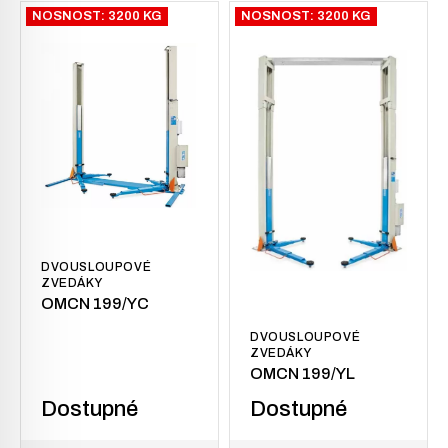
NOSNOST: 3200 KG
NOSNOST: 3200 KG
DVOUSLOUPOVÉ
ZVEDÁKY
OMCN 199/YC
DVOUSLOUPOVÉ
ZVEDÁKY
OMCN 199/YL
Dostupné
Dostupné