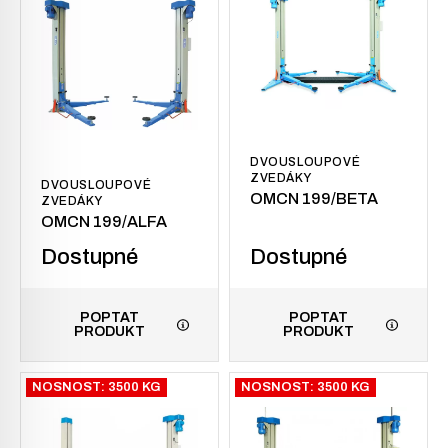
DVOUSLOUPOVÉ
ZVEDÁKY
DVOUSLOUPOVÉ
OMCN 199/BETA
ZVEDÁKY
OMCN 199/ALFA
Dostupné
Dostupné
POPTAT
POPTAT
PRODUKT
PRODUKT
NOSNOST: 3500 KG
NOSNOST: 3500 KG