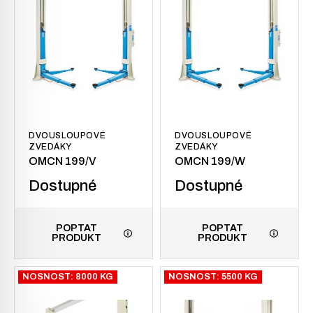
DVOUSLOUPOVÉ
DVOUSLOUPOVÉ
ZVEDÁKY
ZVEDÁKY
OMCN 199/V
OMCN 199/W
Dostupné
Dostupné
POPTAT
POPTAT
PRODUKT
PRODUKT
NOSNOST: 8000 KG
NOSNOST: 5500 KG