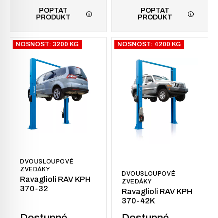
POPTAT
POPTAT
PRODUKT
PRODUKT
NOSNOST: 3200 KG
NOSNOST: 4200 KG
DVOUSLOUPOVÉ
ZVEDÁKY
DVOUSLOUPOVÉ
Ravaglioli RAV KPH
ZVEDÁKY
370-32
Ravaglioli RAV KPH
370-42K
Dostupné
Dostupné