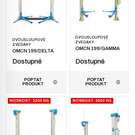
DVOUSLOUPOVÉ
DVOUSLOUPOVÉ
ZVEDÁKY
ZVEDÁKY
OMCN 199/GAMMA
OMCN 199/DELTA
Dostupné
Dostupné
POPTAT
POPTAT
PRODUKT
PRODUKT
NOSNOST: 3200 KG
NOSNOST: 5000 KG