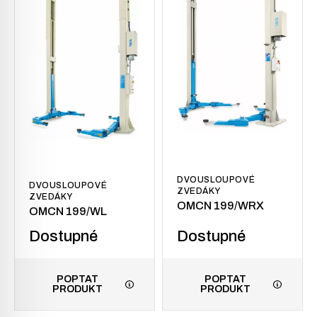
DVOUSLOUPOVÉ
DVOUSLOUPOVÉ
ZVEDÁKY
ZVEDÁKY
OMCN 199/WRX
OMCN 199/WL
Dostupné
Dostupné
POPTAT
POPTAT
PRODUKT
PRODUKT